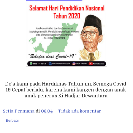
Do'a kami pada Hardiknas Tahun ini, Semoga Covid-
19 Cepat berlalu, karena kami kangen dengan anak-
anak penerus Ki Hadjar Dewantara.
Setia Permana
di
08.04
Tidak ada komentar
Berbagi